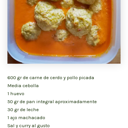
600 gr de carne de cerdo y pollo picada
Media cebolla
1 huevo
50 gr de pan integral aproximadamente
30 gr de leche
1 ajo machacado
Sal y curry al gusto