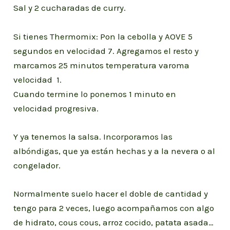
Sal y 2 cucharadas de curry.
Si tienes Thermomix: Pon la cebolla y AOVE 5
segundos en velocidad 7. Agregamos el resto y
marcamos 25 minutos temperatura varoma
velocidad 1.
Cuando termine lo ponemos 1 minuto en
velocidad progresiva.
Y ya tenemos la salsa. Incorporamos las
albóndigas, que ya están hechas y a la nevera o al
congelador.
Normalmente suelo hacer el doble de cantidad y
tengo para 2 veces, luego acompañamos con algo
de hidrato, cous cous, arroz cocido, patata asada…