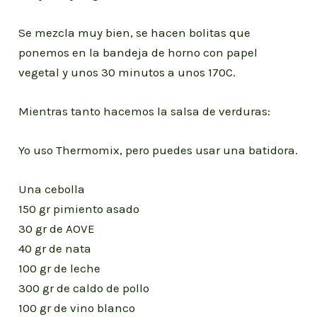
Se mezcla muy bien, se hacen bolitas que
ponemos en la bandeja de horno con papel
vegetal y unos 30 minutos a unos 170C.
Mientras tanto hacemos la salsa de verduras:
Yo uso Thermomix, pero puedes usar una batidora.
Una cebolla
150 gr pimiento asado
30 gr de AOVE
40 gr de nata
100 gr de leche
300 gr de caldo de pollo
100 gr de vino blanco