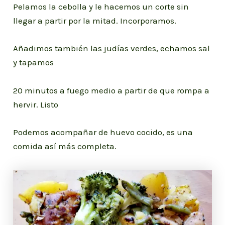
Pelamos la cebolla y le hacemos un corte sin
llegar a partir por la mitad. Incorporamos.
Añadimos también las judías verdes, echamos sal
y tapamos
20 minutos a fuego medio a partir de que rompa a
hervir. Listo
Podemos acompañar de huevo cocido, es una
comida así más completa.