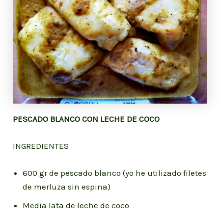
PESCADO BLANCO CON LECHE DE COCO
INGREDIENTES
600 gr de pescado blanco (yo he utilizado filetes
de merluza sin espina)
Media lata de leche de coco