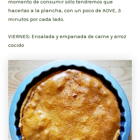
momento de consumir sólo tendremos que
hacerlas a la plancha, con un poco de AOVE, 3
minutos por cada lado.
VIERNES: Ensalada y empanada de carne y arroz
cocido