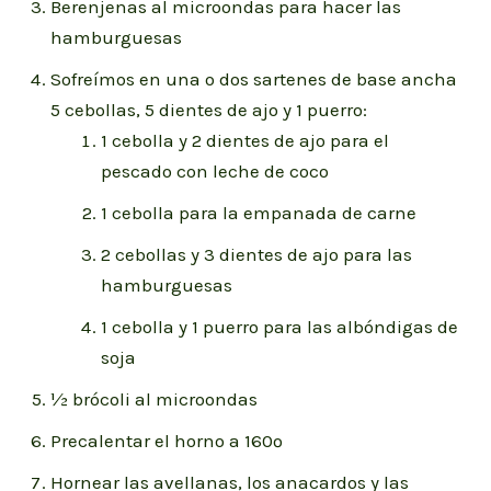
Berenjenas al microondas para hacer las
hamburguesas
Sofreímos en una o dos sartenes de base ancha
5 cebollas, 5 dientes de ajo y 1 puerro:
1 cebolla y 2 dientes de ajo para el
pescado con leche de coco
1 cebolla para la empanada de carne
2 cebollas y 3 dientes de ajo para las
hamburguesas
1 cebolla y 1 puerro para las albóndigas de
soja
½ brócoli al microondas
Precalentar el horno a 160º
Hornear las avellanas, los anacardos y las