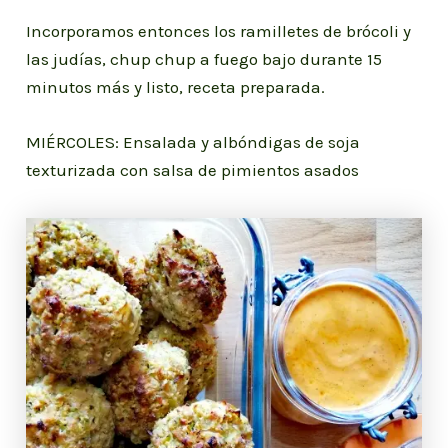
Incorporamos entonces los ramilletes de brócoli y
las judías, chup chup a fuego bajo durante 15
minutos más y listo, receta preparada.
MIÉRCOLES: Ensalada y albóndigas de soja
texturizada con salsa de pimientos asados