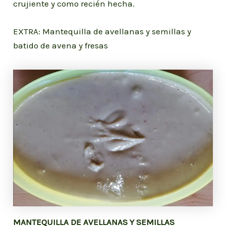
crujiente y como recién hecha.
EXTRA: Mantequilla de avellanas y semillas y
batido de avena y fresas
MANTEQUILLA DE AVELLANAS Y SEMILLAS