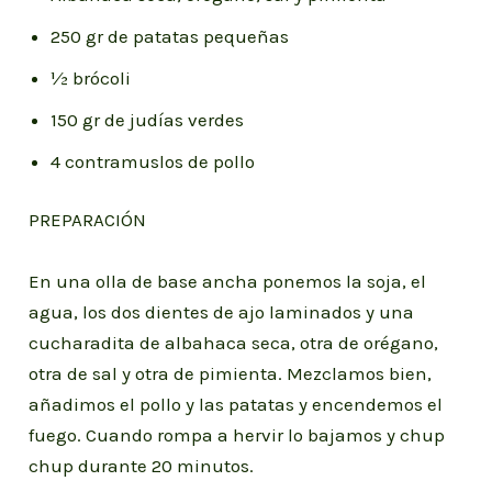
250 gr de patatas pequeñas
½ brócoli
150 gr de judías verdes
4 contramuslos de pollo
PREPARACIÓN
En una olla de base ancha ponemos la soja, el
agua, los dos dientes de ajo laminados y una
cucharadita de albahaca seca, otra de orégano,
otra de sal y otra de pimienta. Mezclamos bien,
añadimos el pollo y las patatas y encendemos el
fuego. Cuando rompa a hervir lo bajamos y chup
chup durante 20 minutos.