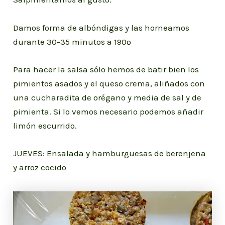
Damos forma de albóndigas y las horneamos
durante 30-35 minutos a 190º
Para hacer la salsa sólo hemos de batir bien los
pimientos asados y el queso crema, aliñados con
una cucharadita de orégano y media de sal y de
pimienta. Si lo vemos necesario podemos añadir
limón escurrido.
JUEVES: Ensalada y hamburguesas de berenjena
y arroz cocido