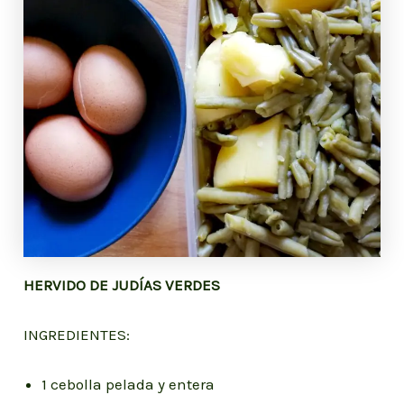
HERVIDO DE JUDÍAS VERDES
INGREDIENTES:
1 cebolla pelada y entera