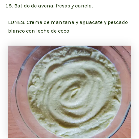
Batido de avena, fresas y canela.
LUNES: Crema de manzana y aguacate y pescado
blanco con leche de coco