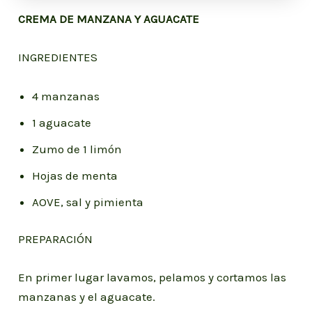
CREMA DE MANZANA Y AGUACATE
INGREDIENTES
4 manzanas
1 aguacate
Zumo de 1 limón
Hojas de menta
AOVE, sal y pimienta
PREPARACIÓN
En primer lugar lavamos, pelamos y cortamos las
manzanas y el aguacate.