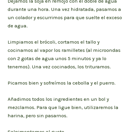
Dejamos la soja en remojo con el doble de agua
durante una hora. Una vez hidratada, pasamos a
un colador y escurrimos para que suelte el exceso
de agua.
Limpiamos el brócoli, cortamos el tallo y
cocinamos al vapor los ramilletes (al microondas
con 2 gotas de agua unos 5 minutos y ya lo
tenemos). Una vez cocinados, los trituramos.
Picamos bien y sofreímos la cebolla y el puerro.
Añadimos todos los ingredientes en un bol y
mezclamos. Para que ligue bien, utilizaremos la
harina, pero sin pasarnos.
Salpimentamos al gusto.