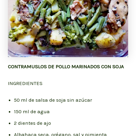
CONTRAMUSLOS DE POLLO MARINADOS CON SOJA
INGREDIENTES
50 ml de salsa de soja sin azúcar
150 ml de agua
2 dientes de ajo
Albahaca seca, orégano, sal y pimienta