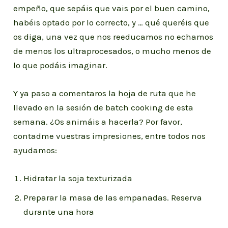
empeño, que sepáis que vais por el buen camino,
habéis optado por lo correcto, y … qué queréis que
os diga, una vez que nos reeducamos no echamos
de menos los ultraprocesados, o mucho menos de
lo que podáis imaginar.
Y ya paso a comentaros la hoja de ruta que he
llevado en la sesión de batch cooking de esta
semana. ¿Os animáis a hacerla? Por favor,
contadme vuestras impresiones, entre todos nos
ayudamos:
Hidratar la soja texturizada
Preparar la masa de las empanadas. Reserva
durante una hora