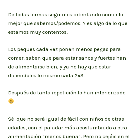
De todas formas seguimos intentando comer lo
mejor que sabemos/podemos. Y es algo de lo que
estamos muy contentos.
Los peques cada vez ponen menos pegas para
comer, saben que para estar sanos y fuertes han
de alimentarse bien, y ya no hay que estar
diciéndoles lo mismo cada 2×3.
Después de tanta repetición lo han interiorizado
.
Sé que no será igual de fácil con niños de otras
edades, con el paladar más acostumbrado a otra
alimentación “menos buena”. Pero no cejéis en el