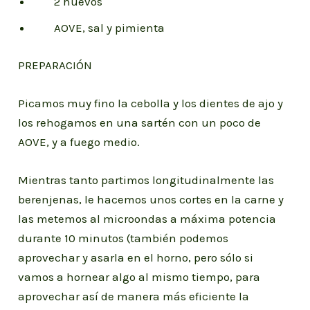
2 huevos
AOVE, sal y pimienta
PREPARACIÓN
Picamos muy fino la cebolla y los dientes de ajo y
los rehogamos en una sartén con un poco de
AOVE, y a fuego medio.
Mientras tanto partimos longitudinalmente las
berenjenas, le hacemos unos cortes en la carne y
las metemos al microondas a máxima potencia
durante 10 minutos (también podemos
aprovechar y asarla en el horno, pero sólo si
vamos a hornear algo al mismo tiempo, para
aprovechar así de manera más eficiente la