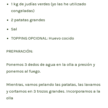
1 kg de judías verdes (yo las he utilizado
congeladas)
2 patatas grandes
Sal
TOPPING OPCIONAL: Huevo cocido
PREPARACIÓN:
Ponemos 3 dedos de agua en la olla a presión y
ponemos al fuego.
Mientras, vamos pelando las patatas, las lavamos
y cortamos en 3 trozos grandes. Incorporamos a la
olla