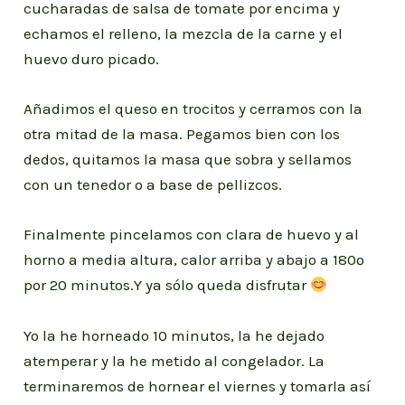
cucharadas de salsa de tomate por encima y
echamos el relleno, la mezcla de la carne y el
huevo duro picado.
Añadimos el queso en trocitos y cerramos con la
otra mitad de la masa. Pegamos bien con los
dedos, quitamos la masa que sobra y sellamos
con un tenedor o a base de pellizcos.
Finalmente pincelamos con clara de huevo y al
horno a media altura, calor arriba y abajo a 180º
por 20 minutos.Y ya sólo queda disfrutar
Yo la he horneado 10 minutos, la he dejado
atemperar y la he metido al congelador. La
terminaremos de hornear el viernes y tomarla así