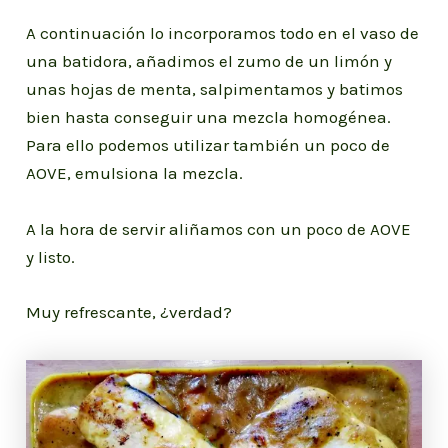
A continuación lo incorporamos todo en el vaso de
una batidora, añadimos el zumo de un limón y
unas hojas de menta, salpimentamos y batimos
bien hasta conseguir una mezcla homogénea.
Para ello podemos utilizar también un poco de
AOVE, emulsiona la mezcla.
A la hora de servir aliñamos con un poco de AOVE
y listo.
Muy refrescante, ¿verdad?