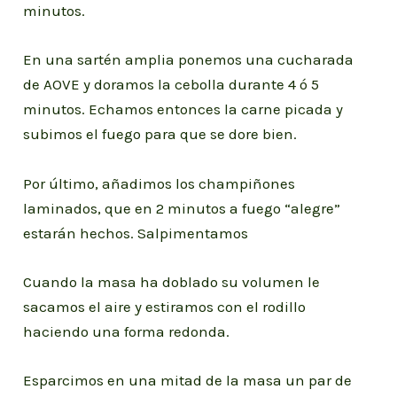
minutos.
En una sartén amplia ponemos una cucharada
de AOVE y doramos la cebolla durante 4 ó 5
minutos. Echamos entonces la carne picada y
subimos el fuego para que se dore bien.
Por último, añadimos los champiñones
laminados, que en 2 minutos a fuego “alegre”
estarán hechos. Salpimentamos
Cuando la masa ha doblado su volumen le
sacamos el aire y estiramos con el rodillo
haciendo una forma redonda.
Esparcimos en una mitad de la masa un par de