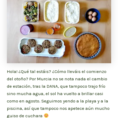
Hola! ¿Qué tal estáis? ¿Cómo lleváis el comienzo
del otoño? Por Murcia no se nota nada el cambio
de estación, tras la DANA, que tampoco trajo frío
sino mucha agua, el sol ha vuelto a brillar casi
como en agosto. Seguimos yendo a la playa y a la
piscina, así que tampoco nos apetece aún mucho
guiso de cuchara