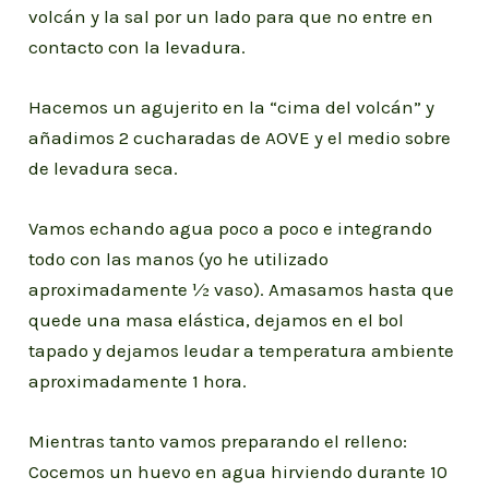
volcán y la sal por un lado para que no entre en
contacto con la levadura.
Hacemos un agujerito en la “cima del volcán” y
añadimos 2 cucharadas de AOVE y el medio sobre
de levadura seca.
Vamos echando agua poco a poco e integrando
todo con las manos (yo he utilizado
aproximadamente ½ vaso). Amasamos hasta que
quede una masa elástica, dejamos en el bol
tapado y dejamos leudar a temperatura ambiente
aproximadamente 1 hora.
Mientras tanto vamos preparando el relleno:
Cocemos un huevo en agua hirviendo durante 10