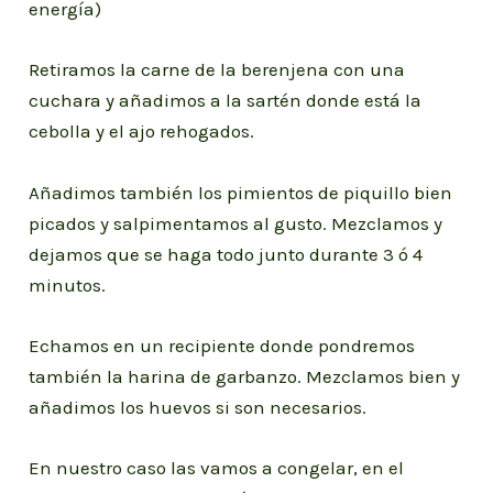
energía)
Retiramos la carne de la berenjena con una
cuchara y añadimos a la sartén donde está la
cebolla y el ajo rehogados.
Añadimos también los pimientos de piquillo bien
picados y salpimentamos al gusto. Mezclamos y
dejamos que se haga todo junto durante 3 ó 4
minutos.
Echamos en un recipiente donde pondremos
también la harina de garbanzo. Mezclamos bien y
añadimos los huevos si son necesarios.
En nuestro caso las vamos a congelar, en el