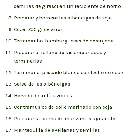
semillas de girasol en un recipiente de horno
Preparar y hornear las albóndigas de soja.
Cocer 250 gr de arroz
Terminar las hamburguesas de berenjena
Preparar el relleno de las empanadas y
terminarlas
Terminar el pescado blanco con leche de coco
Salsa de las albóndigas
Hervido de judías verdes
Contramuslos de pollo marinado con soja
Preparar la crema de manzana y aguacate
Mantequilla de avellanas y semillas