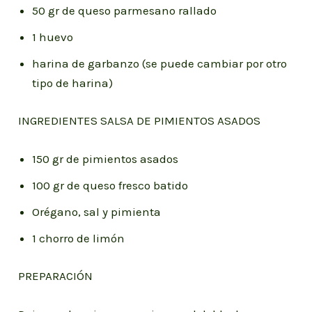
50 gr de queso parmesano rallado
1 huevo
harina de garbanzo (se puede cambiar por otro
tipo de harina)
INGREDIENTES SALSA DE PIMIENTOS ASADOS
150 gr de pimientos asados
100 gr de queso fresco batido
Orégano, sal y pimienta
1 chorro de limón
PREPARACIÓN