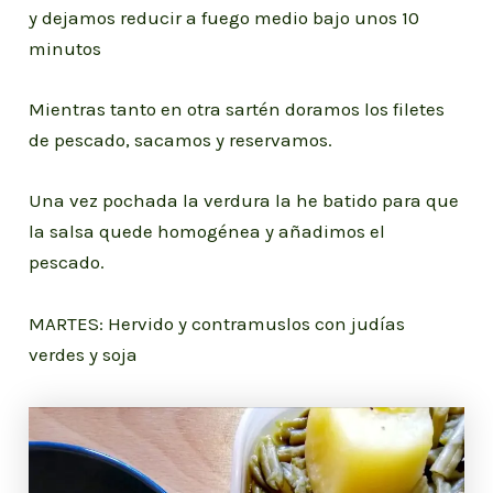
y dejamos reducir a fuego medio bajo unos 10
minutos
Mientras tanto en otra sartén doramos los filetes
de pescado, sacamos y reservamos.
Una vez pochada la verdura la he batido para que
la salsa quede homogénea y añadimos el
pescado.
MARTES: Hervido y contramuslos con judías
verdes y soja