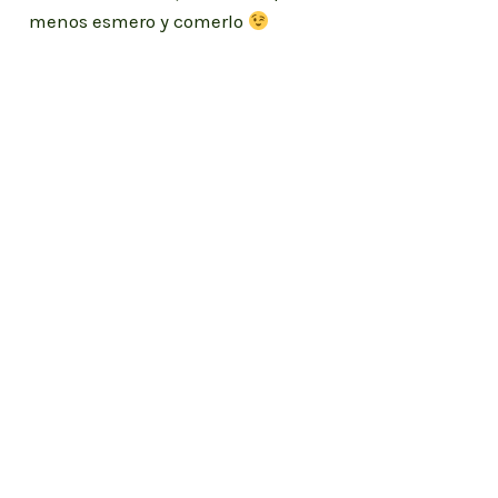
menos esmero y comerlo