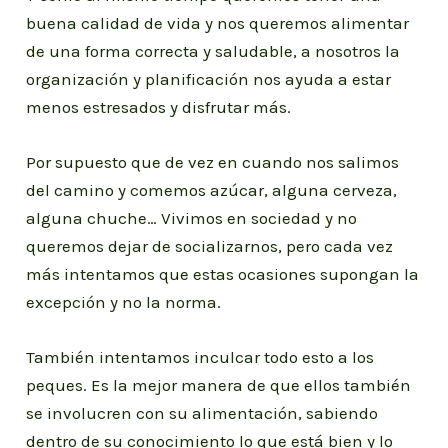
buena calidad de vida y nos queremos alimentar
de una forma correcta y saludable, a nosotros la
organización y planificación nos ayuda a estar
menos estresados y disfrutar más.
Por supuesto que de vez en cuando nos salimos
del camino y comemos azúcar, alguna cerveza,
alguna chuche… Vivimos en sociedad y no
queremos dejar de socializarnos, pero cada vez
más intentamos que estas ocasiones supongan la
excepción y no la norma.
También intentamos inculcar todo esto a los
peques. Es la mejor manera de que ellos también
se involucren con su alimentación, sabiendo
dentro de su conocimiento lo que está bien y lo