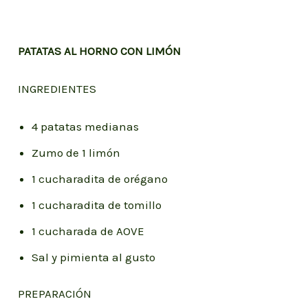
PATATAS AL HORNO CON LIMÓN
INGREDIENTES
4 patatas medianas
Zumo de 1 limón
1 cucharadita de orégano
1 cucharadita de tomillo
1 cucharada de AOVE
Sal y pimienta al gusto
PREPARACIÓN