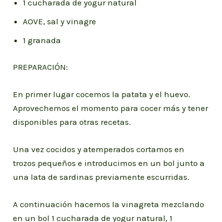
1 cucharada de yogur natural
AOVE, sal y vinagre
1 granada
PREPARACIÓN:
En primer lugar cocemos la patata y el huevo.
Aprovechemos el momento para cocer más y tener
disponibles para otras recetas.
Una vez cocidos y atemperados cortamos en
trozos pequeños e introducimos en un bol junto a
una lata de sardinas previamente escurridas.
A continuación hacemos la vinagreta mezclando
en un bol 1 cucharada de yogur natural, 1