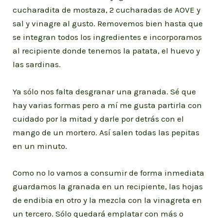
cucharadita de mostaza, 2 cucharadas de AOVE y
sal y vinagre al gusto. Removemos bien hasta que
se integran todos los ingredientes e incorporamos
al recipiente donde tenemos la patata, el huevo y
las sardinas.
Ya sólo nos falta desgranar una granada. Sé que
hay varias formas pero a mí me gusta partirla con
cuidado por la mitad y darle por detrás con el
mango de un mortero. Así salen todas las pepitas
en un minuto.
Como no lo vamos a consumir de forma inmediata
guardamos la granada en un recipiente, las hojas
de endibia en otro y la mezcla con la vinagreta en
un tercero. Sólo quedará emplatar con más o