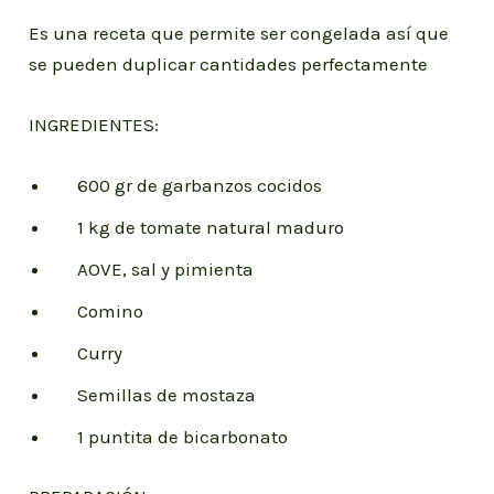
Es una receta que permite ser congelada así que
se pueden duplicar cantidades perfectamente
INGREDIENTES:
600 gr de garbanzos cocidos
1 kg de tomate natural maduro
AOVE, sal y pimienta
Comino
Curry
Semillas de mostaza
1 puntita de bicarbonato