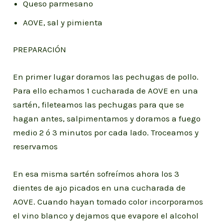
Queso parmesano
AOVE, sal y pimienta
PREPARACIÓN
En primer lugar doramos las pechugas de pollo.
Para ello echamos 1 cucharada de AOVE en una
sartén, fileteamos las pechugas para que se
hagan antes, salpimentamos y doramos a fuego
medio 2 ó 3 minutos por cada lado. Troceamos y
reservamos
En esa misma sartén sofreímos ahora los 3
dientes de ajo picados en una cucharada de
AOVE. Cuando hayan tomado color incorporamos
el vino blanco y dejamos que evapore el alcohol