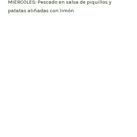
MIÉRCOLES: Pescado en salsa de piquillos y
patatas aliñadas con limón