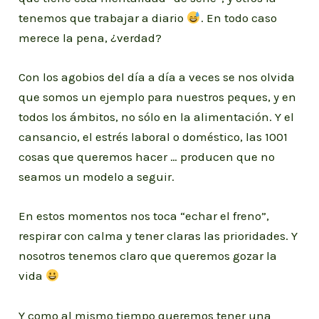
tenemos que trabajar a diario
. En todo caso
merece la pena, ¿verdad?
Con los agobios del día a día a veces se nos olvida
que somos un ejemplo para nuestros peques, y en
todos los ámbitos, no sólo en la alimentación. Y el
cansancio, el estrés laboral o doméstico, las 1001
cosas que queremos hacer … producen que no
seamos un modelo a seguir.
En estos momentos nos toca “echar el freno”,
respirar con calma y tener claras las prioridades. Y
nosotros tenemos claro que queremos gozar la
vida
Y como al mismo tiempo queremos tener una