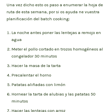
Una vez dicho esto os paso a enumerar la hoja de
ruta de esta semana, por si os ayuda ne vuestra
planificación del batch cooking:
La noche antes poner las lentejas a remojo en
agua
Meter el pollo cortado en trozos homogéneos al
congelador 30 minutos
Hacer la masa de la tarta
Precalentar el horno
Patatas aliñadas con limón
Hornear la tarta de alubias y las patatas 50
minutos
Hacer las lentejas con arroz