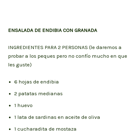
ENSALADA DE ENDIBIA CON GRANADA
INGREDIENTES PARA 2 PERSONAS (le daremos a
probar a los peques pero no confío mucho en que
les guste)
6 hojas de endibia
2 patatas medianas
1 huevo
1 lata de sardinas en aceite de oliva
1 cucharadita de mostaza