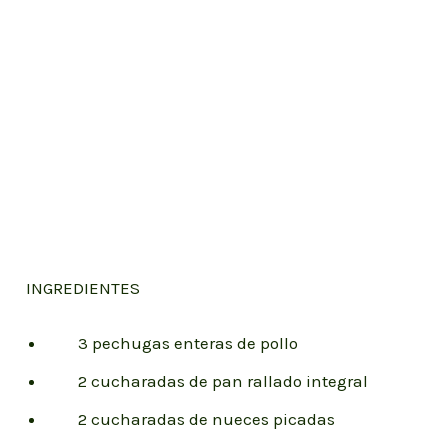
INGREDIENTES
3 pechugas enteras de pollo
2 cucharadas de pan rallado integral
2 cucharadas de nueces picadas