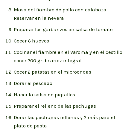
Masa del fiambre de pollo con calabaza.
Reservar en la nevera
Preparar los garbanzos en salsa de tomate
Cocer 6 huevos
Cocinar el fiambre en el Varoma y en el cestillo
cocer 200 gr de arroz integral
Cocer 2 patatas en el microondas
Dorar el pescado
Hacer la salsa de piquillos
Preparar el relleno de las pechugas
Dorar las pechugas rellenas y 2 más para el
plato de pasta