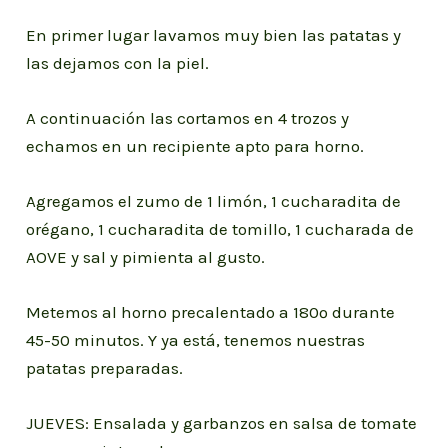
En primer lugar lavamos muy bien las patatas y
las dejamos con la piel.
A continuación las cortamos en 4 trozos y
echamos en un recipiente apto para horno.
Agregamos el zumo de 1 limón, 1 cucharadita de
orégano, 1 cucharadita de tomillo, 1 cucharada de
AOVE y sal y pimienta al gusto.
Metemos al horno precalentado a 180º durante
45-50 minutos. Y ya está, tenemos nuestras
patatas preparadas.
JUEVES: Ensalada y garbanzos en salsa de tomate