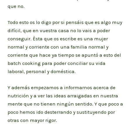
que no.
Todo esto os lo digo por si pensáis que es algo muy
difícil, que en vuestra casa no lo vais a poder
conseguir. Èsta que os escribe es una mujer
normal y corriente con una familia normal y
corriente que hace ya tiempo se apuntó a esto del
batch cooking para poder conciliar su vida
laboral, personal y doméstica.
Y además empezamos a informarnos acerca de
nutrición y a ver las ideas arraigadas en nuestra
mente que no tienen ningún sentido. Y que poco a
poco hemos ido desterrando y sustituyendo por
otras con mayor rigor.