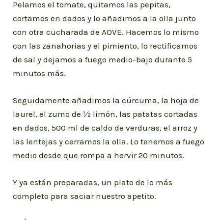
Pelamos el tomate, quitamos las pepitas,
cortamos en dados y lo añadimos a la olla junto
con otra cucharada de AOVE. Hacemos lo mismo
con las zanahorias y el pimiento, lo rectificamos
de sal y dejamos a fuego medio-bajo durante 5
minutos más.
Seguidamente añadimos la cúrcuma, la hoja de
laurel, el zumo de ½ limón, las patatas cortadas
en dados, 500 ml de caldo de verduras, el arroz y
las lentejas y cerramos la olla. Lo tenemos a fuego
medio desde que rompa a hervir 20 minutos.
Y ya están preparadas, un plato de lo más
completo para saciar nuestro apetito.