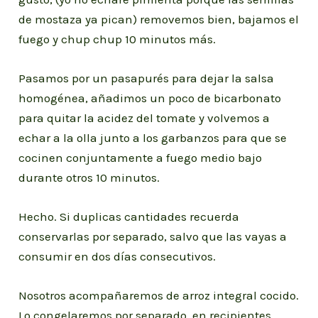
de mostaza ya pican) removemos bien, bajamos el
fuego y chup chup 10 minutos más.
Pasamos por un pasapurés para dejar la salsa
homogénea, añadimos un poco de bicarbonato
para quitar la acidez del tomate y volvemos a
echar a la olla junto a los garbanzos para que se
cocinen conjuntamente a fuego medio bajo
durante otros 10 minutos.
Hecho. Si duplicas cantidades recuerda
conservarlas por separado, salvo que las vayas a
consumir en dos días consecutivos.
Nosotros acompañaremos de arroz integral cocido.
Lo congelaremos por separado, en recipientes