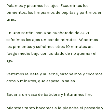
Pelamos y picamos los ajos. Escurrimos los
pimientos, los limpiamos de pepitas y partimos en
tiras.
En una sartén, con una cucharada de AOVE
sofreímos los ajos un par de minutos. Añadimos
los pimientos y sofreímos otros 10 minutos en
fuego medio bajo con cuidado de no quemar el
ajo.
Vertemos la nata y la leche, sazonamos y cocemos
otros 5 minutos, que espese la salsa.
Sacar a un vaso de batidora y trituramos fino.
Mientras tanto hacemos a la plancha el pescado y