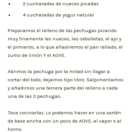
2 cucharadas de nueces picadas
4 cucharadas de yogur natural
Preparamos el relleno de las pechugas picando
muy finamente las nueces, las cebolletas, el ajo y
el pimiento, a lo que añadiremos el pan rallado, el
zumo de limón Y el AOVE.
Abrimos la pechuga por la mitad sin llegar a
cortar del todo, dejamos tipo libro. Salpimentamos
y añadimos una tercera parte del relleno a cada
una de las 3 pechugas.
Toca cocinarlas. Lo podemos hacer en una sartén
de base ancha con un poco de AOVE, al vapor o al
horno.