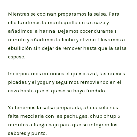
Mientras se cocinan preparamos la salsa. Para
ello fundimos la mantequilla en un cazo y
añadimos la harina. Dejamos cocer durante 1
minuto y añadimos la leche y el vino. Llevamos a
ebullición sin dejar de remover hasta que la salsa
espese.
Incorporamos entonces el queso azul, las nueces
picadas y el yogur y seguimos removiendo en el
cazo hasta que el queso se haya fundido.
Ya tenemos la salsa preparada, ahora sólo nos
falta mezclarla con las pechugas, chup chup 5
minutos a fuego bajo para que se integren los
sabores y punto.