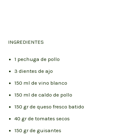
INGREDIENTES
1 pechuga de pollo
3 dientes de ajo
150 ml de vino blanco
150 ml de caldo de pollo
150 gr de queso fresco batido
40 gr de tomates secos
150 gr de guisantes