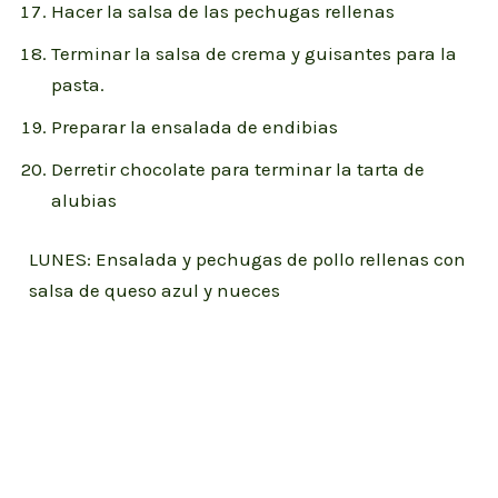
Hacer la salsa de las pechugas rellenas
Terminar la salsa de crema y guisantes para la
pasta.
Preparar la ensalada de endibias
Derretir chocolate para terminar la tarta de
alubias
LUNES: Ensalada y pechugas de pollo rellenas con
salsa de queso azul y nueces