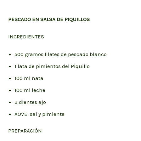
PESCADO EN SALSA DE PIQUILLOS
INGREDIENTES
500 gramos filetes de pescado blanco
1 lata de pimientos del Piquillo
100 ml nata
100 ml leche
3 dientes ajo
AOVE, sal y pimienta
PREPARACIÓN