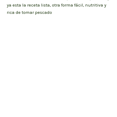
ya esta la receta lista, otra forma fácil, nutritiva y
rica de tomar pescado