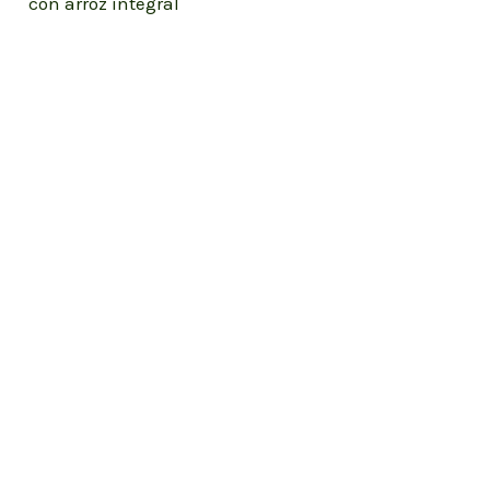
con arroz integral