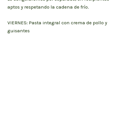
aptos y respetando la cadena de frío.
VIERNES: Pasta integral con crema de pollo y
guisantes