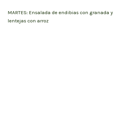
MARTES: Ensalada de endibias con granada y
lentejas con arroz