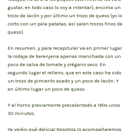
gustar, en todo caso lo voy a intentar), encima un
trozo de lacón y por último un trozo de queso (yo lo
corto con un pela patatas, así salen trozos finos de
queso)
En resumen, y para recapitular va en primer lugar
la rodaja de berenjena apenas manchada con un
poco de salsa de tomate y orégano seco. En
segundo lugar el relleno, que en este caso ha sido
un trozo de pimiento asado y un poco de lacón. Y
en último lugar un poco de queso.
Y al horno previamente precalentado a 190º unos
30 minutos.
Ya veréis qué delicia! Nosotros lo acompañaremos