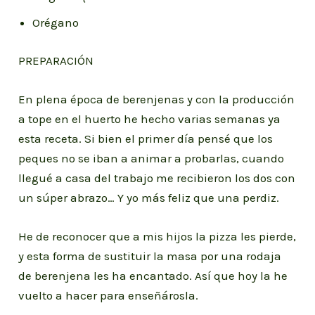
Orégano
PREPARACIÓN
En plena época de berenjenas y con la producción
a tope en el huerto he hecho varias semanas ya
esta receta. Si bien el primer día pensé que los
peques no se iban a animar a probarlas, cuando
llegué a casa del trabajo me recibieron los dos con
un súper abrazo… Y yo más feliz que una perdiz.
He de reconocer que a mis hijos la pizza les pierde,
y esta forma de sustituir la masa por una rodaja
de berenjena les ha encantado. Así que hoy la he
vuelto a hacer para enseñárosla.