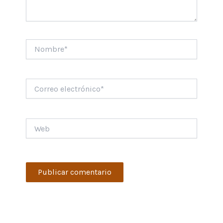
Nombre*
Correo
electrónico*
Web