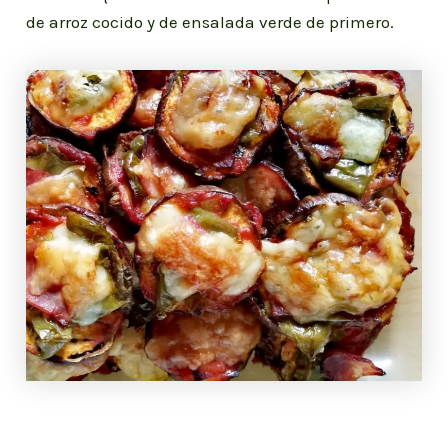
de arroz cocido y de ensalada verde de primero.