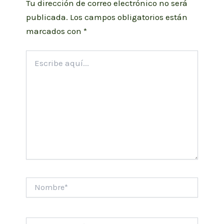
Tu dirección de correo electrónico no será
publicada.
Los campos obligatorios están
marcados con
*
Escribe
aquí...
Nombre*
Correo