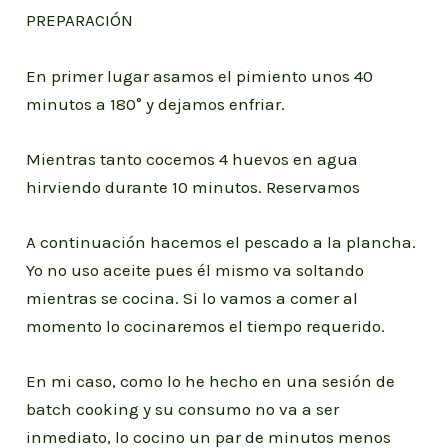
PREPARACIÓN
En primer lugar asamos el pimiento unos 40
minutos a 180° y dejamos enfriar.
Mientras tanto cocemos 4 huevos en agua
hirviendo durante 10 minutos. Reservamos
A continuación hacemos el pescado a la plancha.
Yo no uso aceite pues él mismo va soltando
mientras se cocina. Si lo vamos a comer al
momento lo cocinaremos el tiempo requerido.
En mi caso, como lo he hecho en una sesión de
batch cooking y su consumo no va a ser
inmediato, lo cocino un par de minutos menos