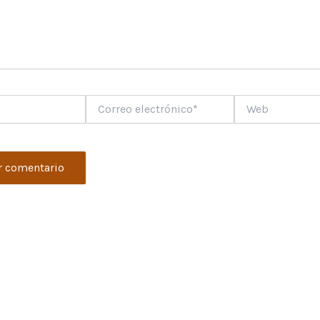
Correo
Web
electrónico*