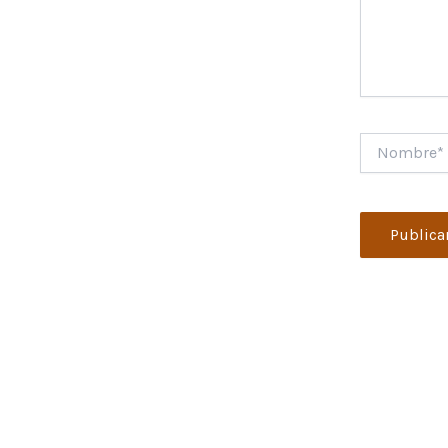
Nombre*