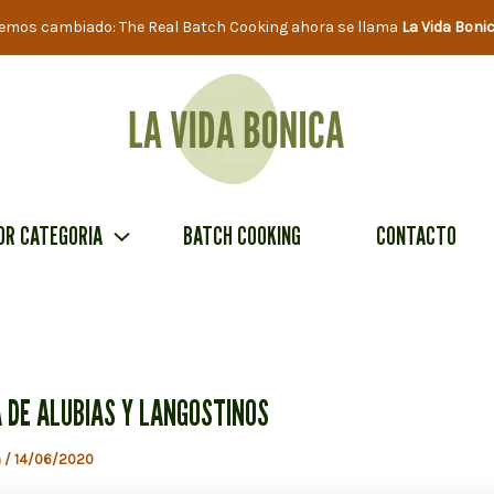
emos cambiado: The Real Batch Cooking ahora se llama
La Vida Boni
OR CATEGORIA
BATCH COOKING
CONTACTO
 DE ALUBIAS Y LANGOSTINOS
a
/
14/06/2020