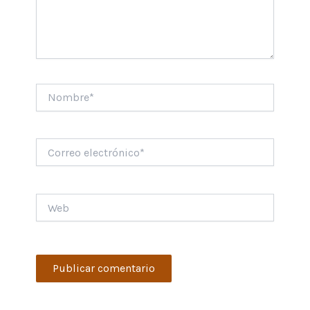
Nombre*
Correo
electrónico*
Web