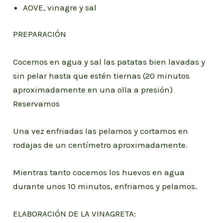
AOVE, vinagre y sal
PREPARACIÓN
Cocemos en agua y sal las patatas bien lavadas y
sin pelar hasta que estén tiernas (20 minutos
aproximadamente en una olla a presión)
Reservamos
Una vez enfriadas las pelamos y cortamos en
rodajas de un centímetro aproximadamente.
Mientras tanto cocemos los huevos en agua
durante unos 10 minutos, enfriamos y pelamos.
ELABORACIÓN DE LA VINAGRETA: