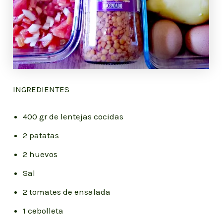
INGREDIENTES
400 gr de lentejas cocidas
2 patatas
2 huevos
Sal
2 tomates de ensalada
1 cebolleta