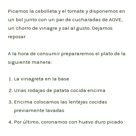
Picamos la cebolleta y el tomate y disponemos en
un bol junto con un par de cucharadas de AOVE,
un chorro de vinagre y sal al gusto. Dejamos
reposar
A la hora de consumir prepararemos el plato de la
siguiente manera:
La vinagreta en la base
Unas rodajas de patata cocida encima
Encima colocamos las lentejas cocidas
previamente lavadas
Por último, coronamos con huevo duro picado