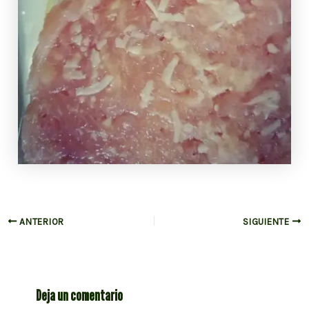
Navegación
ANTERIOR
SIGUIENTE
de
entradas
Deja un comentario