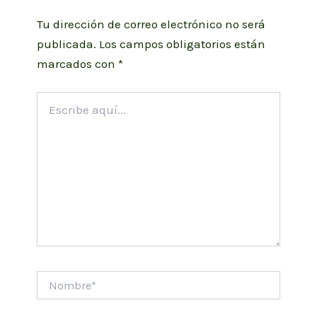
Tu dirección de correo electrónico no será
publicada.
Los campos obligatorios están
marcados con
*
Escribe
aquí...
Nombre*