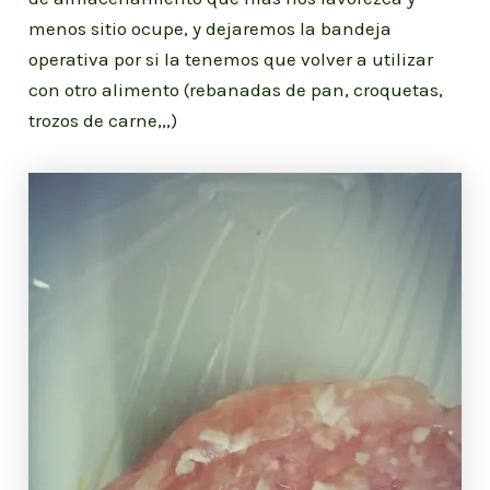
menos sitio ocupe, y dejaremos la bandeja
operativa por si la tenemos que volver a utilizar
con otro alimento (rebanadas de pan, croquetas,
trozos de carne,,,)