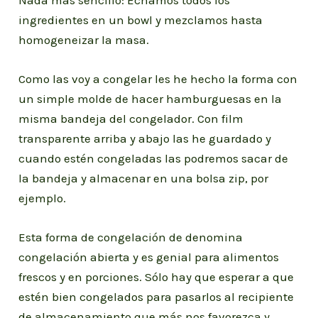
ingredientes en un bowl y mezclamos hasta
homogeneizar la masa.
Como las voy a congelar les he hecho la forma con
un simple molde de hacer hamburguesas en la
misma bandeja del congelador. Con film
transparente arriba y abajo las he guardado y
cuando estén congeladas las podremos sacar de
la bandeja y almacenar en una bolsa zip, por
ejemplo.
Esta forma de congelación de denomina
congelación abierta y es genial para alimentos
frescos y en porciones. Sólo hay que esperar a que
estén bien congelados para pasarlos al recipiente
de almacenamiento que más nos favorezca y