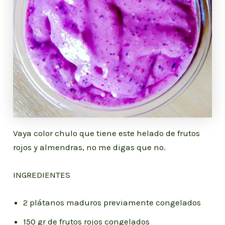
Vaya color chulo que tiene este helado de frutos
rojos y almendras, no me digas que no.
INGREDIENTES
2 plátanos maduros previamente congelados
150 gr de frutos rojos congelados