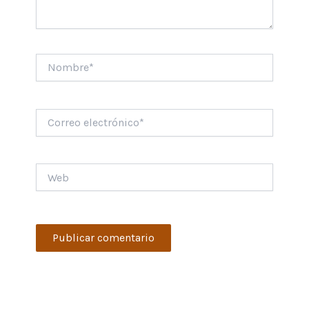
Nombre*
Correo
electrónico*
Web