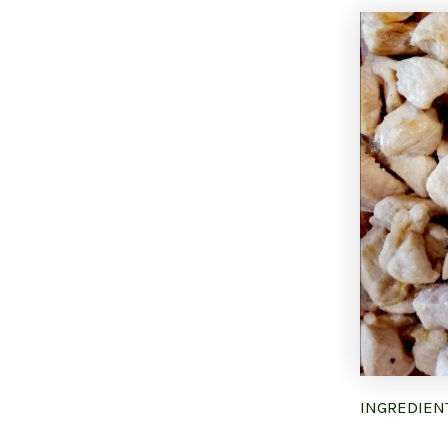
INGREDIEN