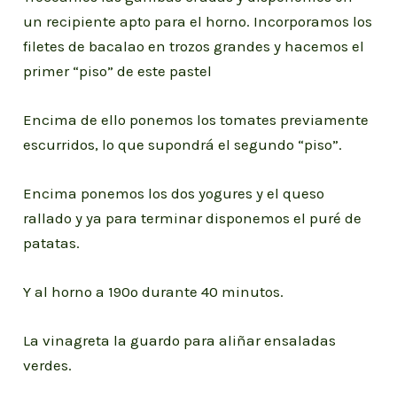
un recipiente apto para el horno. Incorporamos los
filetes de bacalao en trozos grandes y hacemos el
primer “piso” de este pastel
Encima de ello ponemos los tomates previamente
escurridos, lo que supondrá el segundo “piso”.
Encima ponemos los dos yogures y el queso
rallado y ya para terminar disponemos el puré de
patatas.
Y al horno a 190º durante 40 minutos.
La vinagreta la guardo para aliñar ensaladas
verdes.