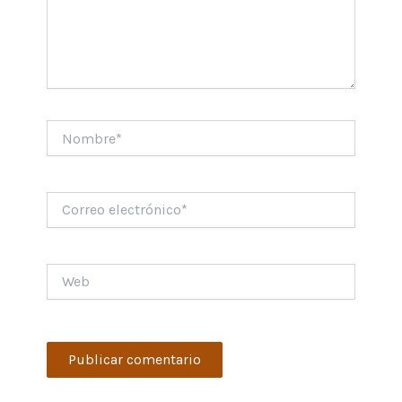
Nombre*
Correo
electrónico*
Web