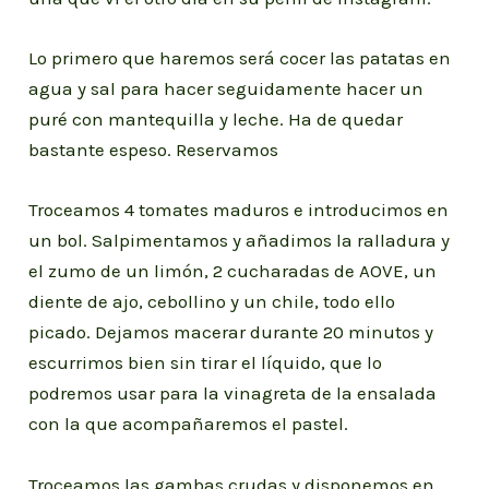
Lo primero que haremos será cocer las patatas en
agua y sal para hacer seguidamente hacer un
puré con mantequilla y leche. Ha de quedar
bastante espeso. Reservamos
Troceamos 4 tomates maduros e introducimos en
un bol. Salpimentamos y añadimos la ralladura y
el zumo de un limón, 2 cucharadas de AOVE, un
diente de ajo, cebollino y un chile, todo ello
picado. Dejamos macerar durante 20 minutos y
escurrimos bien sin tirar el líquido, que lo
podremos usar para la vinagreta de la ensalada
con la que acompañaremos el pastel.
Troceamos las gambas crudas y disponemos en