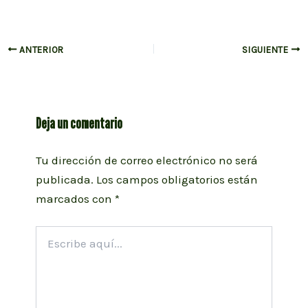
Navegación
ANTERIOR
SIGUIENTE
de
entradas
Deja un comentario
Tu dirección de correo electrónico no será
publicada.
Los campos obligatorios están
marcados con
*
Escribe
aquí...