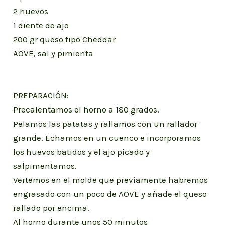
2 huevos
1 diente de ajo
200 gr queso tipo Cheddar
AOVE, sal y pimienta
PREPARACIÓN:
Precalentamos el horno a 180 grados.
Pelamos las patatas y rallamos con un rallador
grande. Echamos en un cuenco e incorporamos
los huevos batidos y el ajo picado y
salpimentamos.
Vertemos en el molde que previamente habremos
engrasado con un poco de AOVE y añade el queso
rallado por encima.
Al horno durante unos 50 minutos