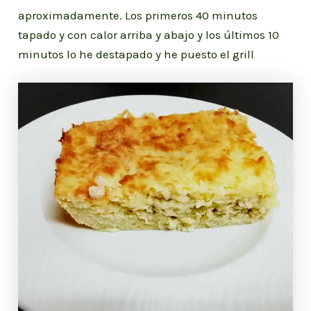
aproximadamente. Los primeros 40 minutos
tapado y con calor arriba y abajo y los últimos 10
minutos lo he destapado y he puesto el grill