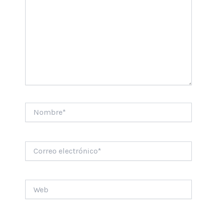
Nombre*
Correo
electrónico*
Web