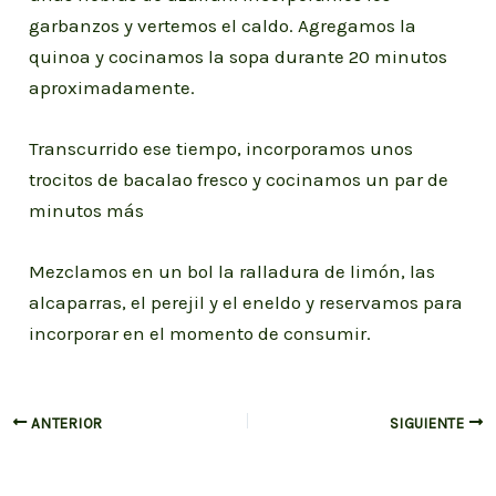
garbanzos y vertemos el caldo. Agregamos la
quinoa y cocinamos la sopa durante 20 minutos
aproximadamente.
Transcurrido ese tiempo, incorporamos unos
trocitos de bacalao fresco y cocinamos un par de
minutos más
Mezclamos en un bol la ralladura de limón, las
alcaparras, el perejil y el eneldo y reservamos para
incorporar en el momento de consumir.
Navegación
ANTERIOR
SIGUIENTE
de
entradas