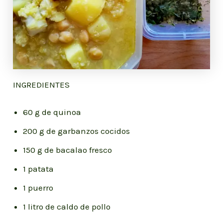
INGREDIENTES
60 g de quinoa
200 g de garbanzos cocidos
150 g de bacalao fresco
1 patata
1 puerro
1 litro de caldo de pollo