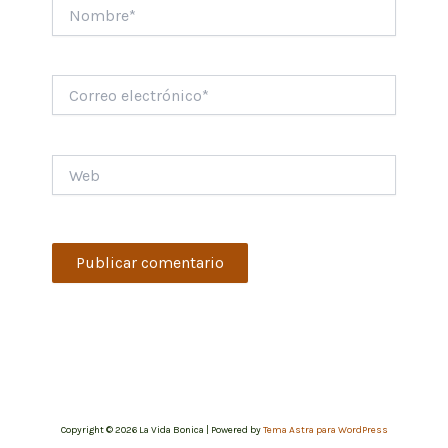
Nombre*
Correo
electrónico*
Web
Copyright © 2026 La Vida Bonica | Powered by
Tema Astra para WordPress