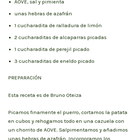
AOVE, sal y pimienta
unas hebras de azafrán
1 cucharadita de ralladura de limón
2 cucharaditas de alcaparras picadas
1 cucharadita de perejil picado
3 cucharaditas de eneldo picado
PREPARACIÓN
Esta receta es de Bruno Oteiza
Picamos finamente el puerro, cortamos la patata
en cubos y rehogamos todo en una cazuela con
un chorrito de AOVE. Salpimentamos y añadimos
unas hebras de azafrán. Incorporamos los