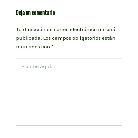
Deja un comentario
Tu dirección de correo electrónico no será
publicada.
Los campos obligatorios están
marcados con
*
Escribe
aquí...