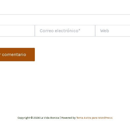
Correo
Web
electrónico*
Copyright © 2026 La Vida Bonica | Powered by
Tema Astra para WordPress