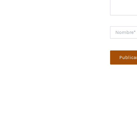
Nombre*