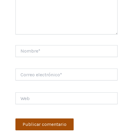
Nombre*
Correo
electrónico*
Web