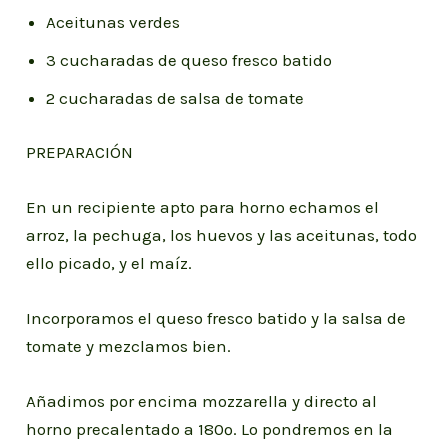
Aceitunas verdes
3 cucharadas de queso fresco batido
2 cucharadas de salsa de tomate
PREPARACIÓN
En un recipiente apto para horno echamos el
arroz, la pechuga, los huevos y las aceitunas, todo
ello picado, y el maíz.
Incorporamos el queso fresco batido y la salsa de
tomate y mezclamos bien.
Añadimos por encima mozzarella y directo al
horno precalentado a 180º. Lo pondremos en la