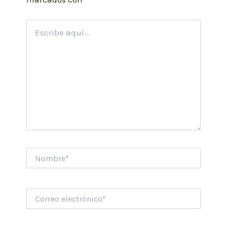
Escribe
aquí...
Nombre*
Correo
electrónico*