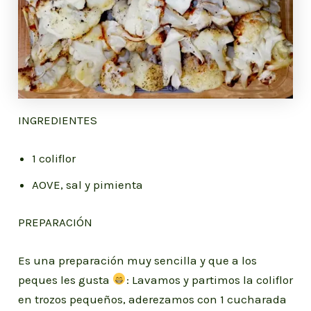
INGREDIENTES
1 coliflor
AOVE, sal y pimienta
PREPARACIÓN
Es una preparación muy sencilla y que a los
peques les gusta
: Lavamos y partimos la coliflor
en trozos pequeños, aderezamos con 1 cucharada