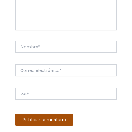
Nombre*
Correo
electrónico*
Web