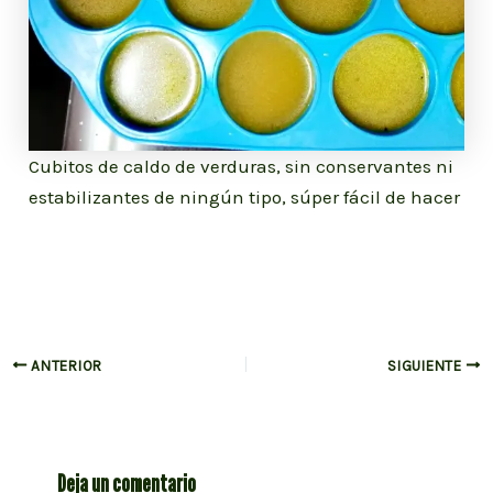
Cubitos de caldo de verduras, sin conservantes ni
estabilizantes de ningún tipo, súper fácil de hacer
Navegación
ANTERIOR
SIGUIENTE
de
entradas
Deja un comentario