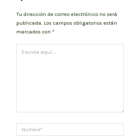
Tu dirección de correo electrónico no será
publicada.
Los campos obligatorios están
marcados con
*
Escribe
aquí...
Nombre*