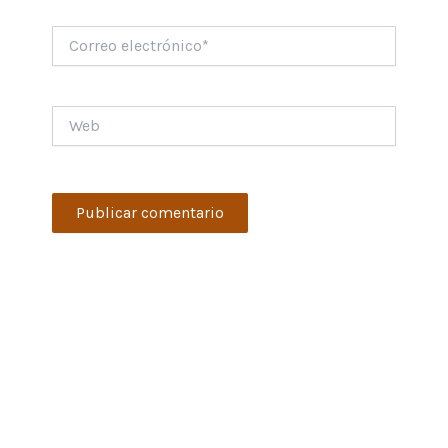
Correo
electrónico*
Web