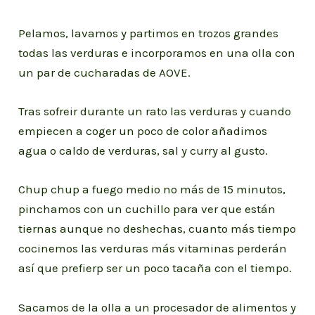
Pelamos, lavamos y partimos en trozos grandes
todas las verduras e incorporamos en una olla con
un par de cucharadas de AOVE.
Tras sofreir durante un rato las verduras y cuando
empiecen a coger un poco de color añadimos
agua o caldo de verduras, sal y curry al gusto.
Chup chup a fuego medio no más de 15 minutos,
pinchamos con un cuchillo para ver que están
tiernas aunque no deshechas, cuanto más tiempo
cocinemos las verduras más vitaminas perderán
así que prefierp ser un poco tacaña con el tiempo.
Sacamos de la olla a un procesador de alimentos y