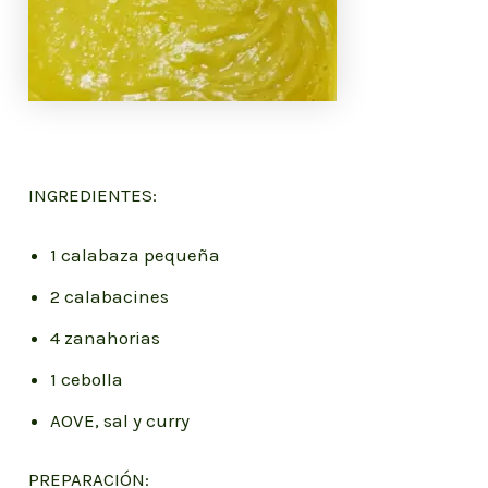
INGREDIENTES:
1 calabaza pequeña
2 calabacines
4 zanahorias
1 cebolla
AOVE, sal y curry
PREPARACIÓN: