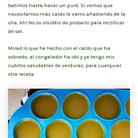
batimos hasta hacer un puré. Si vemos que
necesitamos más caldo le vams añadiendo de la
olla. Ah! No os olvidéis de probarlo para rectificar
de sal.
Mirad lo que he hecho con el caldo que ha
sobrado, al congelador ha ido y ya tengo mis
cubitos saludables de verduras, para cualquier
otra receta