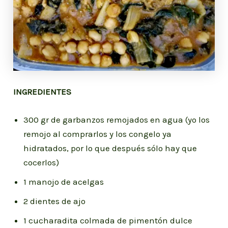
INGREDIENTES
300 gr de garbanzos remojados en agua (yo los
remojo al comprarlos y los congelo ya
hidratados, por lo que después sólo hay que
cocerlos)
1 manojo de acelgas
2 dientes de ajo
1 cucharadita colmada de pimentón dulce