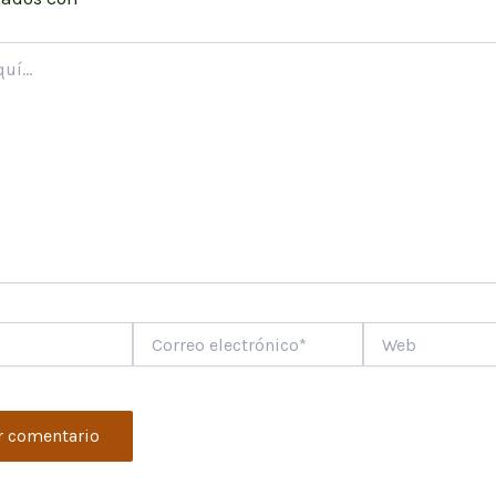
Correo
Web
electrónico*