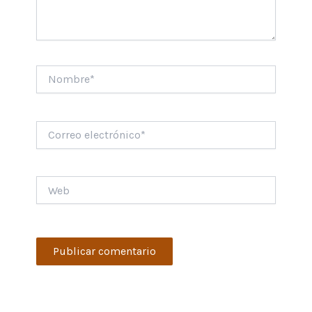
Nombre*
Correo
electrónico*
Web