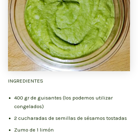
INGREDIENTES
400 gr de guisantes (los podemos utilizar
congelados)
2 cucharadas de semillas de sésamos tostadas
Zumo de 1 limón