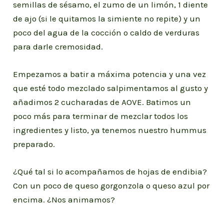
semillas de sésamo, el zumo de un limón, 1 diente
de ajo (si le quitamos la simiente no repite) y un
poco del agua de la cocción o caldo de verduras
para darle cremosidad.
Empezamos a batir a máxima potencia y una vez
que esté todo mezclado salpimentamos al gusto y
añadimos 2 cucharadas de AOVE. Batimos un
poco más para terminar de mezclar todos los
ingredientes y listo, ya tenemos nuestro hummus
preparado.
¿Qué tal si lo acompañamos de hojas de endibia?
Con un poco de queso gorgonzola o queso azul por
encima. ¿Nos animamos?