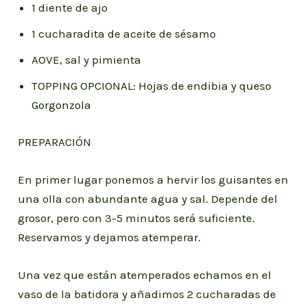
1 diente de ajo
1 cucharadita de aceite de sésamo
AOVE, sal y pimienta
TOPPING OPCIONAL: Hojas de endibia y queso
Gorgonzola
PREPARACIÓN
En primer lugar ponemos a hervir los guisantes en
una olla con abundante agua y sal. Depende del
grosor, pero con 3-5 minutos será suficiente.
Reservamos y dejamos atemperar.
Una vez que están atemperados echamos en el
vaso de la batidora y añadimos 2 cucharadas de