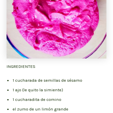
INGREDIENTES
1 cucharada de semillas de sésamo
1 ajo (le quito la simiente)
1 cucharadita de comino
el zumo de un limón grande