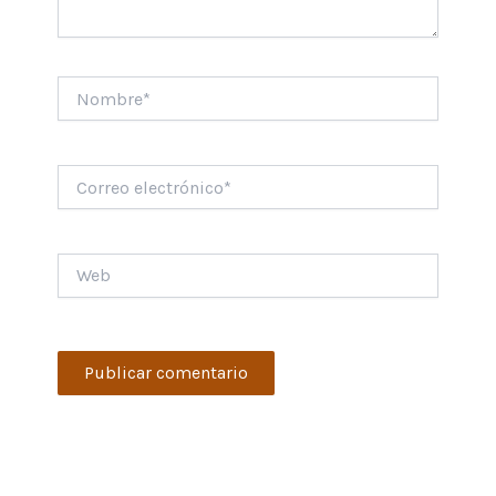
Nombre*
Correo
electrónico*
Web