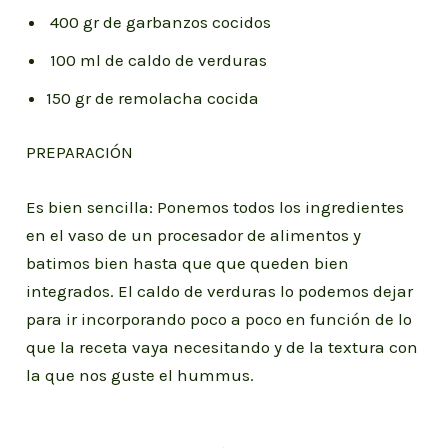
400 gr de garbanzos cocidos
100 ml de caldo de verduras
150 gr de remolacha cocida
PREPARACIÓN
Es bien sencilla: Ponemos todos los ingredientes
en el vaso de un procesador de alimentos y
batimos bien hasta que que queden bien
integrados. El caldo de verduras lo podemos dejar
para ir incorporando poco a poco en función de lo
que la receta vaya necesitando y de la textura con
la que nos guste el hummus.