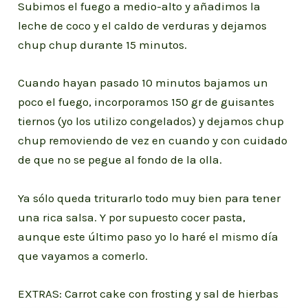
Subimos el fuego a medio-alto y añadimos la
leche de coco y el caldo de verduras y dejamos
chup chup durante 15 minutos.
Cuando hayan pasado 10 minutos bajamos un
poco el fuego, incorporamos 150 gr de guisantes
tiernos (yo los utilizo congelados) y dejamos chup
chup removiendo de vez en cuando y con cuidado
de que no se pegue al fondo de la olla.
Ya sólo queda triturarlo todo muy bien para tener
una rica salsa. Y por supuesto cocer pasta,
aunque este último paso yo lo haré el mismo día
que vayamos a comerlo.
EXTRAS: Carrot cake con frosting y sal de hierbas