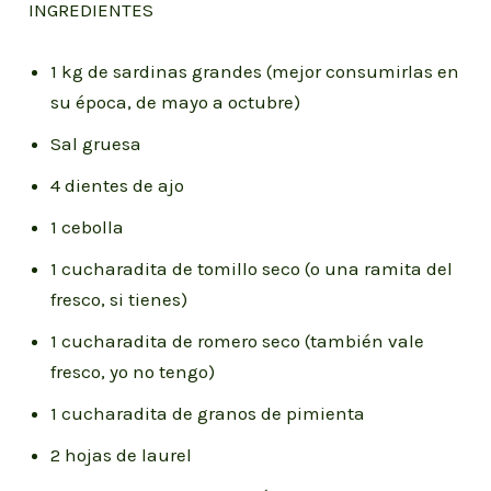
INGREDIENTES
1 kg de sardinas grandes (mejor consumirlas en
su época, de mayo a octubre)
Sal gruesa
4 dientes de ajo
1 cebolla
1 cucharadita de tomillo seco (o una ramita del
fresco, si tienes)
1 cucharadita de romero seco (también vale
fresco, yo no tengo)
1 cucharadita de granos de pimienta
2 hojas de laurel