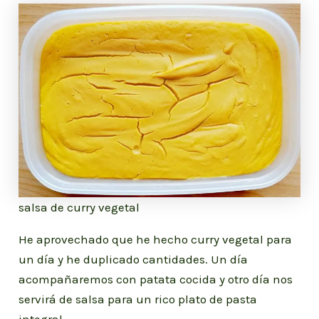
salsa de curry vegetal
He aprovechado que he hecho curry vegetal para
un día y he duplicado cantidades. Un día
acompañaremos con patata cocida y otro día nos
servirá de salsa para un rico plato de pasta
integral