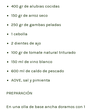
400 gr de alubias cocidas
150 gr de arroz seco
250 gr de gambas peladas
1 cebolla
2 dientes de ajo
100 gr de tomate natural triturado
150 ml de vino blanco
600 ml de caldo de pescado
AOVE, sal y pimienta
PREPARACIÓN
En una olla de base ancha doramos con 1