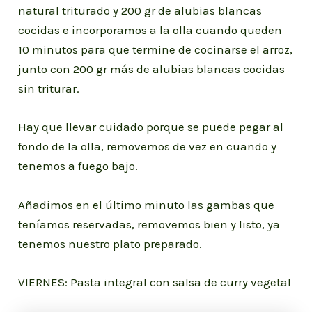
natural triturado y 200 gr de alubias blancas
cocidas e incorporamos a la olla cuando queden
10 minutos para que termine de cocinarse el arroz,
junto con 200 gr más de alubias blancas cocidas
sin triturar.
Hay que llevar cuidado porque se puede pegar al
fondo de la olla, removemos de vez en cuando y
tenemos a fuego bajo.
Añadimos en el último minuto las gambas que
teníamos reservadas, removemos bien y listo, ya
tenemos nuestro plato preparado.
VIERNES: Pasta integral con salsa de curry vegetal