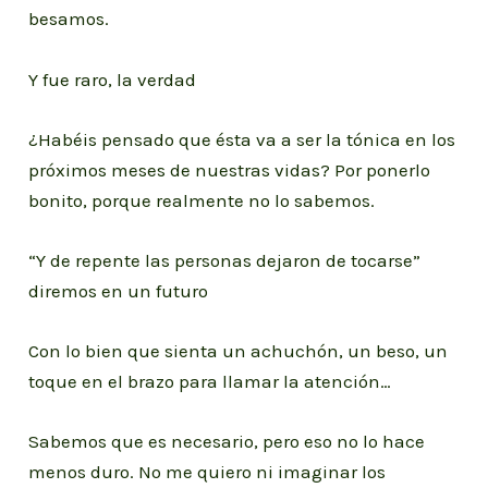
besamos.
Y fue raro, la verdad
¿Habéis pensado que ésta va a ser la tónica en los
próximos meses de nuestras vidas? Por ponerlo
bonito, porque realmente no lo sabemos.
“Y de repente las personas dejaron de tocarse”
diremos en un futuro
Con lo bien que sienta un achuchón, un beso, un
toque en el brazo para llamar la atención…
Sabemos que es necesario, pero eso no lo hace
menos duro. No me quiero ni imaginar los