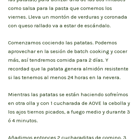
como salsa para la pasta que comemos los
viernes. Lleva un montón de verduras y coronada
con queso rallado va a estar de escándalo.
Comenzamos cociendo las patatas. Podemos
aprovechar en la sesión de batch cooking y cocer
más, así tendremos comida para 2 días. Y
recordad que la patata genera almidón resistente
si las tenemos al menos 24 horas en la nevera.
Mientras las patatas se están haciendo sofreímos
en otra olla y con 1 cucharada de AOVE la cebolla y
los ajos tiernos picados, a fuego medio y durante 3
ó 4 minutos.
Añadimos entonces 2 cucharaditas de comino, 3