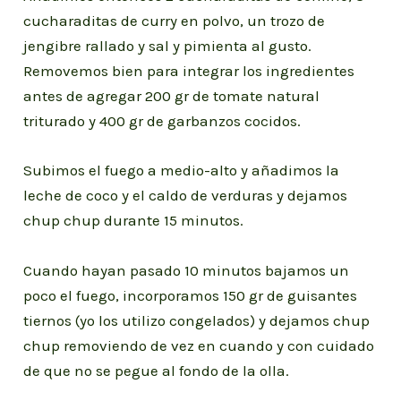
cucharaditas de curry en polvo, un trozo de
jengibre rallado y sal y pimienta al gusto.
Removemos bien para integrar los ingredientes
antes de agregar 200 gr de tomate natural
triturado y 400 gr de garbanzos cocidos.
Subimos el fuego a medio-alto y añadimos la
leche de coco y el caldo de verduras y dejamos
chup chup durante 15 minutos.
Cuando hayan pasado 10 minutos bajamos un
poco el fuego, incorporamos 150 gr de guisantes
tiernos (yo los utilizo congelados) y dejamos chup
chup removiendo de vez en cuando y con cuidado
de que no se pegue al fondo de la olla.