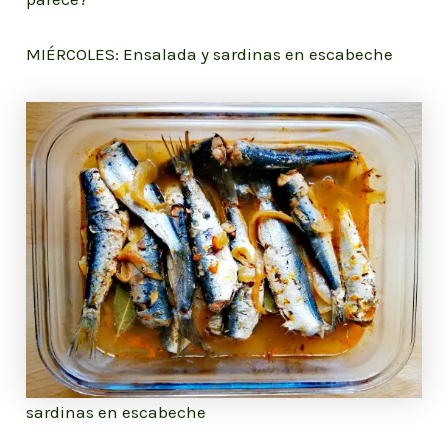
MIÉRCOLES: Ensalada y sardinas en escabeche
sardinas en escabeche