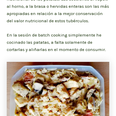
al horno, a la brasa o hervidas enteras son las más
apropiadas en relación a la mejor conservación
del valor nutricional de estos tubérculos.
En la sesión de batch cooking simplemente he
cocinado las patatas, a falta solamente de
cortarlas y aliñarlas en el momento de consumir.