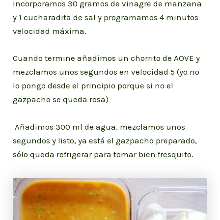
Incorporamos 30 gramos de vinagre de manzana
y 1 cucharadita de sal y programamos 4 minutos
velocidad máxima.
Cuando termine añadimos un chorrito de AOVE y
mezclamos unos segundos en velocidad 5 (yo no
lo pongo desde el principio porque si no el
gazpacho se queda rosa)
Añadimos 300 ml de agua, mezclamos unos
segundos y listo, ya está el gazpacho preparado,
sólo queda refrigerar para tomar bien fresquito.