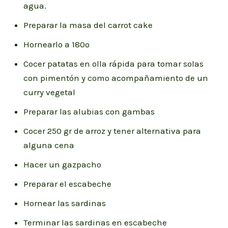
agua.
Preparar la masa del carrot cake
Hornearlo a 180º
Cocer patatas en olla rápida para tomar solas
con pimentón y como acompañamiento de un
curry vegetal
Preparar las alubias con gambas
Cocer 250 gr de arroz y tener alternativa para
alguna cena
Hacer un gazpacho
Preparar el escabeche
Hornear las sardinas
Terminar las sardinas en escabeche