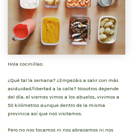
Hola cocinillas:
¿Qué tal la semana? ¿Empezáis a salir con más
asiduidad/libertad a la calle? Nosotros depende
del día, el viernes vimos a los abuelos, vivimos a
50 kilómetros aunque dentro de la misma
provincia así que nos visitamos.
Pero no nos tocamos ni nos abrazamos ni nos