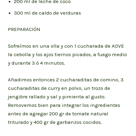
200 ml de leche de coco
300 ml de caldo de verduras
PREPARACIÓN
Sofreímos en una olla y con 1 cucharada de AOVE
la cebolla y los ajos tiernos picados, a fuego medio
y durante 3 ó 4 minutos.
Añadimos entonces 2 cucharaditas de comino, 3
cucharaditas de curry en polvo, un trozo de
jengibre rallado y sal y pimienta al gusto.
Removemos bien para integrar los ingredientes
antes de agregar 200 gr de tomate natural
triturado y 400 gr de garbanzos cocidos.