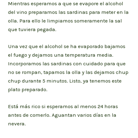
Mientras esperamos a que se evapore el alcohol
del vino preparamos las sardinas para meter en la
olla. Para ello le limpiamos someramente la sal
que tuviera pegada.
Una vez que el alcohol se ha evaporado bajamos
el fuego y dejamos una temperatura media.
Incorporamos las sardinas con cuidado para que
no se rompan, tapamos la olla y las dejamos chup
chup durante 5 minutos. Listo, ya tenemos este
plato preparado.
Está más rico si esperamos al menos 24 horas
antes de comerlo. Aguantan varios días en la
nevera.