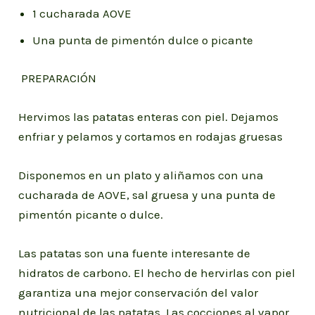
1 cucharada AOVE
Una punta de pimentón dulce o picante
PREPARACIÓN
Hervimos las patatas enteras con piel. Dejamos
enfriar y pelamos y cortamos en rodajas gruesas
Disponemos en un plato y aliñamos con una
cucharada de AOVE, sal gruesa y una punta de
pimentón picante o dulce.
Las patatas son una fuente interesante de
hidratos de carbono. El hecho de hervirlas con piel
garantiza una mejor conservación del valor
nutricional de las patatas. Las cocciones al vapor,