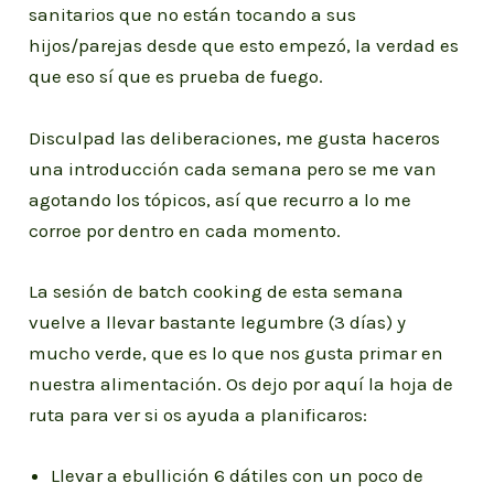
sanitarios que no están tocando a sus
hijos/parejas desde que esto empezó, la verdad es
que eso sí que es prueba de fuego.
Disculpad las deliberaciones, me gusta haceros
una introducción cada semana pero se me van
agotando los tópicos, así que recurro a lo me
corroe por dentro en cada momento.
La sesión de batch cooking de esta semana
vuelve a llevar bastante legumbre (3 días) y
mucho verde, que es lo que nos gusta primar en
nuestra alimentación. Os dejo por aquí la hoja de
ruta para ver si os ayuda a planificaros:
Llevar a ebullición 6 dátiles con un poco de