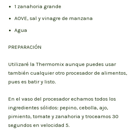
1 zanahoria grande
AOVE, sal y vinagre de manzana
Agua
PREPARACIÓN
Utilizaré la Thermomix aunque puedes usar
también cualquier otro procesador de alimentos,
pues es batir y listo.
En el vaso del procesador echamos todos los
ingredientes sólidos: pepino, cebolla, ajo,
pimiento, tomate y zanahoria y troceamos 30
segundos en velocidad 5.