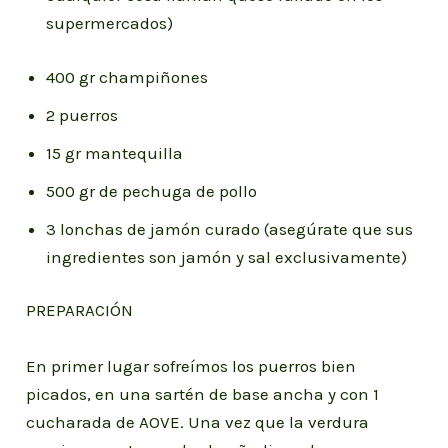
supermercados)
400 gr champiñones
2 puerros
15 gr mantequilla
500 gr de pechuga de pollo
3 lonchas de jamón curado (asegúrate que sus
ingredientes son jamón y sal exclusivamente)
PREPARACIÓN
En primer lugar sofreímos los puerros bien
picados, en una sartén de base ancha y con 1
cucharada de AOVE. Una vez que la verdura