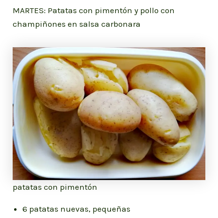
MARTES: Patatas con pimentón y pollo con
champiñones en salsa carbonara
patatas con pimentón
6 patatas nuevas, pequeñas