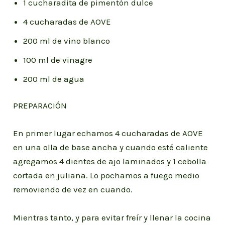
1 cucharadita de pimentón dulce
4 cucharadas de AOVE
200 ml de vino blanco
100 ml de vinagre
200 ml de agua
PREPARACIÓN
En primer lugar echamos 4 cucharadas de AOVE
en una olla de base ancha y cuando esté caliente
agregamos 4 dientes de ajo laminados y 1 cebolla
cortada en juliana. Lo pochamos a fuego medio
removiendo de vez en cuando.
Mientras tanto, y para evitar freír y llenar la cocina