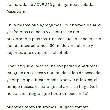
cucharada de AOVE 250 gr de gambas peladas.
Reservamos.
En la misma olla agregamos 1 cucharada de AOVE
y sofreímos 1 cebolla y 2 dientes de ajo
previamente picados. Una vez que la cebolla está
dorada incorporamos 150 ml de vino blanco y
dejamos que evapore el alcohol.
Una vez que el alcohol ha evaporado añadimos
150 gr de arroz seco y 600 ml de caldo de pescado,
y chup chup a fuego medio unos 20 minutos, el
tiempo necesario para que el arroz se haga (yo le
he puesto integral que tarda un poco más)
Mientras tanto trituramos 100 gr de tomate