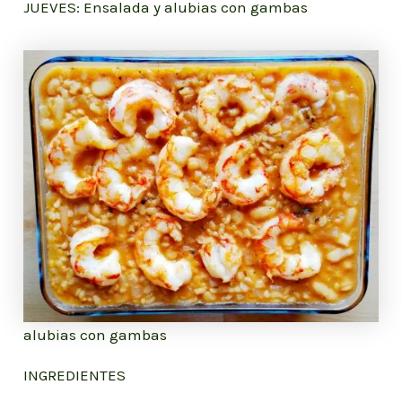
JUEVES: Ensalada y alubias con gambas
alubias con gambas
INGREDIENTES