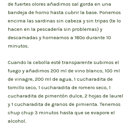
de fuertes olores añadimos sal gorda en una
bandeja de horno hasta cubrir la base. Ponemos
encima las sardinas sin cabeza y sin tripas (te lo
hacen en la pescadería sin problemas) y
descamadas y horneamos a 180º durante 10
minutos.
Cuando la cebolla esté transparente subimos el
fuego y añadimos 200 ml de vino blanco, 100 ml
de vinagre, 200 ml de agua, 1 cucharadita de
tomillo seco, 1 cucharadita de romero seco, 1
cucharadita de pimentón dulce, 2 hojas de laurel
y 1 cucharadita de granos de pimienta. Tenemos
chup chup 3 minutos hasta que se evapore el
alcohol.