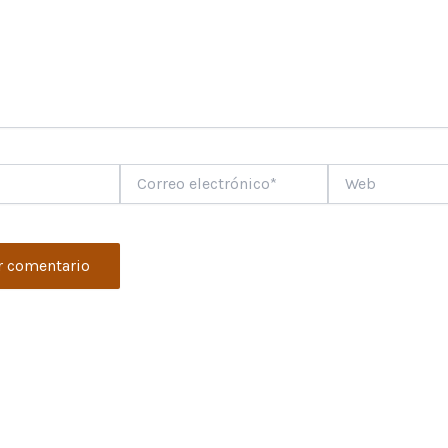
Correo
Web
electrónico*