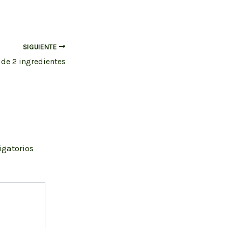
SIGUIENTE
 de 2 ingredientes
igatorios