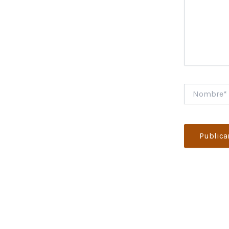
Nombre*