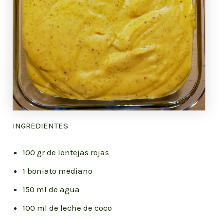
INGREDIENTES
100 gr de lentejas rojas
1 boniato mediano
150 ml de agua
100 ml de leche de coco