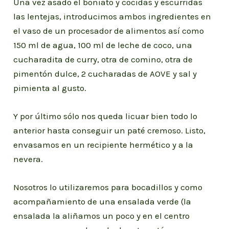
Una vez asado el boniato y cocidas y escurridas
las lentejas, introducimos ambos ingredientes en
el vaso de un procesador de alimentos así como
150 ml de agua, 100 ml de leche de coco, una
cucharadita de curry, otra de comino, otra de
pimentón dulce, 2 cucharadas de AOVE y sal y
pimienta al gusto.
Y por último sólo nos queda licuar bien todo lo
anterior hasta conseguir un paté cremoso. Listo,
envasamos en un recipiente hermético y a la
nevera.
Nosotros lo utilizaremos para bocadillos y como
acompañamiento de una ensalada verde (la
ensalada la aliñamos un poco y en el centro