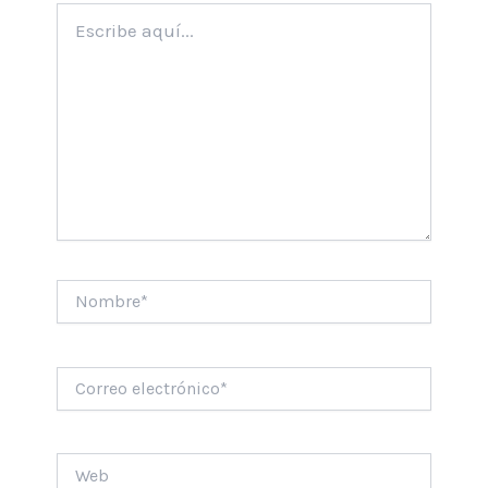
Escribe
aquí...
Nombre*
Correo
electrónico*
Web