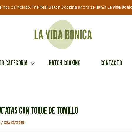
emos cambiado: The Real Batch Cooking ahora se llama
La Vida Boni
OR CATEGORIA
BATCH COOKING
CONTACTO
ATATAS CON TOQUE DE TOMILLO
a
/
08/12/2019