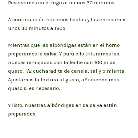
Reservamos en el frigo al menos 30 minutos.
A continuación hacemos bolitas y las horneamos
unos 30 minutos a 180º
Mientras que las albóndigas están en el horno
preparamos la
salsa
. Y para ello trituramos las
nueces remojadas con la leche con 100 gr de
queso, 1/2 cucharadita de canela, sal y pimienta.
Ajustamos la textura al gusto, añadiendo más
queso si es necesario.
Y listo, nuestras albóndigas en salsa ya están
preparadas.