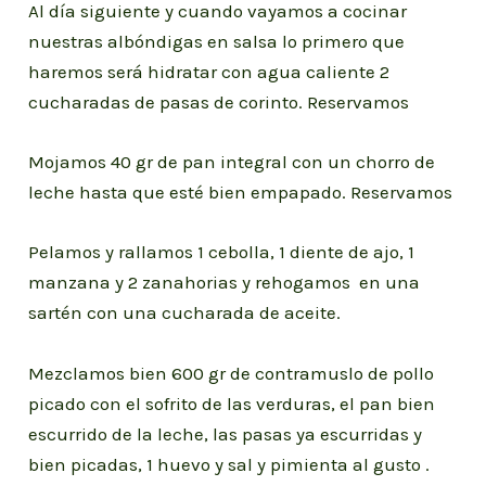
Al día siguiente y cuando vayamos a cocinar
nuestras albóndigas en salsa lo primero que
haremos será hidratar con agua caliente 2
cucharadas de pasas de corinto. Reservamos
Mojamos 40 gr de pan integral con un chorro de
leche hasta que esté bien empapado. Reservamos
Pelamos y rallamos 1 cebolla, 1 diente de ajo, 1
manzana y 2 zanahorias y rehogamos en una
sartén con una cucharada de aceite.
Mezclamos bien 600 gr de contramuslo de pollo
picado con el sofrito de las verduras, el pan bien
escurrido de la leche, las pasas ya escurridas y
bien picadas, 1 huevo y sal y pimienta al gusto .