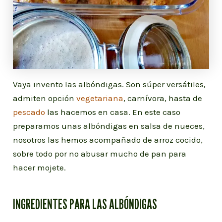
Vaya invento las albóndigas. Son súper versátiles,
admiten opción
vegetariana
, carnívora, hasta de
pescado
las hacemos en casa. En este caso
preparamos unas albóndigas en salsa de nueces,
nosotros las hemos acompañado de arroz cocido,
sobre todo por no abusar mucho de pan para
hacer mojete.
INGREDIENTES PARA LAS ALBÓNDIGAS