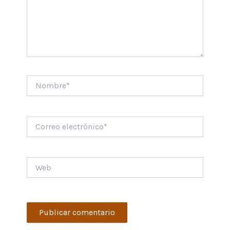
Nombre*
Correo
electrónico*
Web