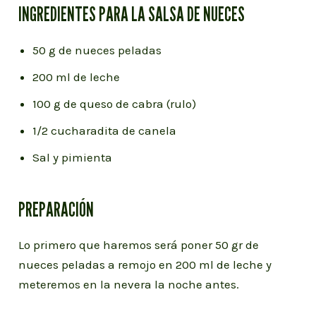
INGREDIENTES PARA LA SALSA DE NUECES
50 g de nueces peladas
200 ml de leche
100 g de queso de cabra (rulo)
1/2 cucharadita de canela
Sal y pimienta
PREPARACIÓN
Lo primero que haremos será poner 50 gr de
nueces peladas a remojo en 200 ml de leche y
meteremos en la nevera la noche antes.