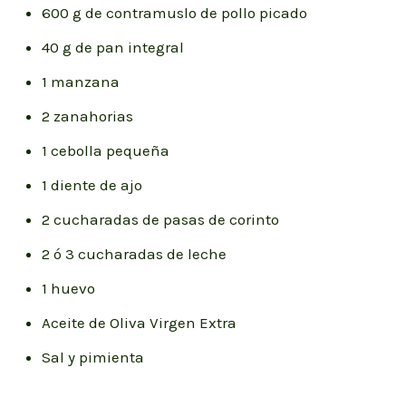
600 g de contramuslo de pollo picado
40 g de pan integral
1 manzana
2 zanahorias
1 cebolla pequeña
1 diente de ajo
2 cucharadas de pasas de corinto
2 ó 3 cucharadas de leche
1 huevo
Aceite de Oliva Virgen Extra
Sal y pimienta