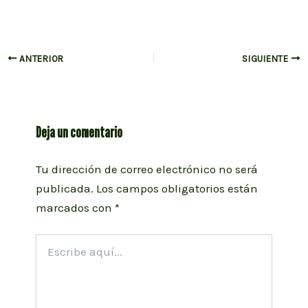
Navegación
ANTERIOR
SIGUIENTE
de
entradas
Deja un comentario
Tu dirección de correo electrónico no será
publicada.
Los campos obligatorios están
marcados con
*
Escribe
aquí...