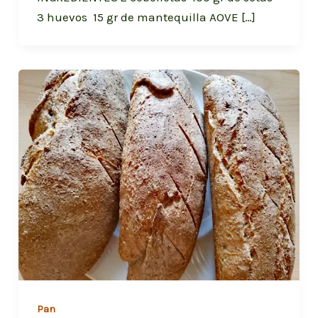
3 huevos 15 gr de mantequilla AOVE […]
Pan