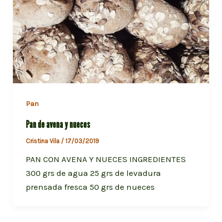
Pan
Pan de avena y nueces
Cristina Vila
/
17/03/2019
PAN CON AVENA Y NUECES INGREDIENTES
300 grs de agua 25 grs de levadura
prensada fresca 50 grs de nueces