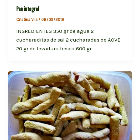
Pan integral
Cristina Vila
/
08/09/2019
INGREDIENTES 350 gr de agua 2
cucharaditas de sal 2 cucharadas de AOVE
20 gr de levadura fresca 600 gr