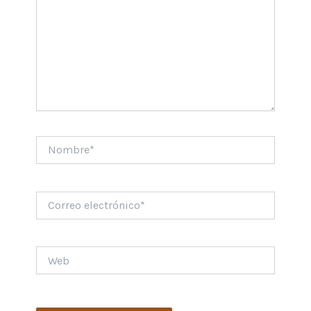
Nombre*
Correo
electrónico*
Web