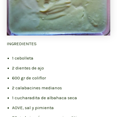
INGREDIENTES
1 cebolleta
2 dientes de ajo
600 gr de coliflor
2 calabacines medianos
1 cucharadita de albahaca seca
AOVE, sal y pimienta