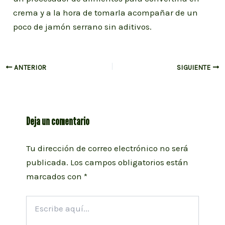
crema y a la hora de tomarla acompañar de un
poco de jamón serrano sin aditivos.
Navegación
ANTERIOR
SIGUIENTE
de
entradas
Deja un comentario
Tu dirección de correo electrónico no será
publicada.
Los campos obligatorios están
marcados con
*
Escribe
aquí...