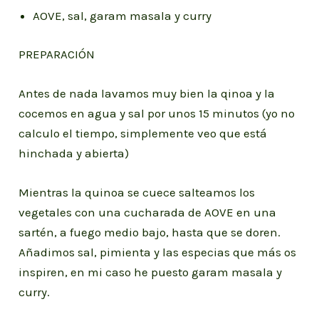
AOVE, sal, garam masala y curry
PREPARACIÓN
Antes de nada lavamos muy bien la qinoa y la
cocemos en agua y sal por unos 15 minutos (yo no
calculo el tiempo, simplemente veo que está
hinchada y abierta)
Mientras la quinoa se cuece salteamos los
vegetales con una cucharada de AOVE en una
sartén, a fuego medio bajo, hasta que se doren.
Añadimos sal, pimienta y las especias que más os
inspiren, en mi caso he puesto garam masala y
curry.