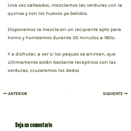
Una vez salteados, mezclamos las verduras con la
quinoa y con los huevos ya batidos.
Disponemos la mezcla en un recipiente apto para
horno y horneamos durante 30 minutos a 180º.
Y a disfrutar, a ver si los peques se animan, que
últimamente están bastante receptivos con las
verduras, cruzaremos los dedos
Navegación
ANTERIOR
SIGUIENTE
de
entradas
Deja un comentario