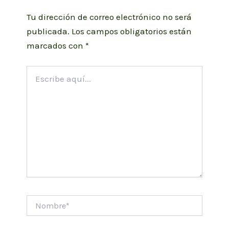
Tu dirección de correo electrónico no será
publicada.
Los campos obligatorios están
marcados con
*
Escribe
aquí...
Nombre*