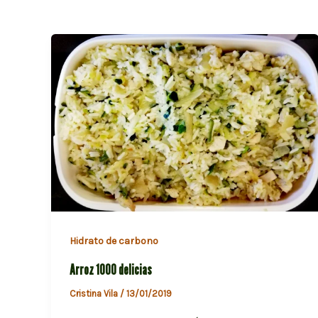
Hidrato de carbono
Arroz 1000 delicias
Cristina Vila
/
13/01/2019