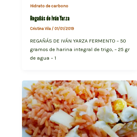
Hidrato de carbono
Regañás de Iván Yarza
Cristina Vila
/
01/01/2019
REGAÑÁS DE IVÁN YARZA FERMENTO – 50
gramos de harina integral de trigo, – 25 gr
de agua – 1