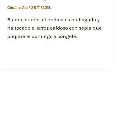
Cristina Vila
/
28/11/2018
Bueno, bueno, el miércoles ha llegado y
ha tocado el arroz caldoso con sepia que
preparé el domingo y congelé.