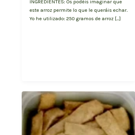
INGREDIENTES: Os podéis imaginar que
este arroz permite lo que le queráis echar.
Yo he utilizado: 250 gramos de arroz […]