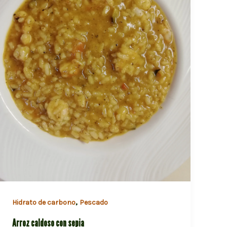
,
Hidrato de carbono
Pescado
Arroz caldoso con sepia